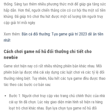
thống. Sáng tạo thêm nhiều phương thức mới để giúp gia tăng sức
hấp dẫn. Hơn thế, người chiến thắng còn có cơ hội thu một số tiền
khủng. Đã giúp trò chơi thu hút được một số lượng lớn người truy
cập giải trí mỗi ngày.
Xem thêm:
Bắn cá đổi thưởng: Tựa game giải trí 2023 dễ ăn tiền
nhất
Cách chơi game nổ hũ đổi thưởng chi tiết cho
newbie
Game slot
hiện nay có rất nhiều những phiên bản khác nhau. Mỗi
phiên bản lại được nhà cái xây dựng các luật chơi và các tỷ lệ đổi
thưởng riêng biệt. Tuy nhiên, hầu hết các tựa game đều được thao
tác theo các bước cơ bản sau:
Bước 1: Người chơi truy cập vào trang chủ chính thức của nhà
cái uy tín đã chọn. Lúc này giao diện màn hình sẽ hiện ra hàng
loạt trò chơi khác nhau. Bạn lựa chọn tựa game nổ hũ đổi