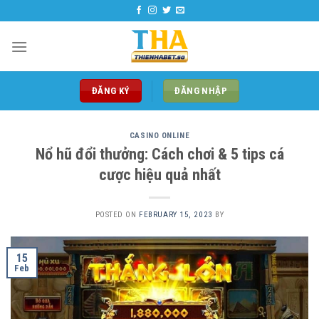
Skip
to
content
ĐĂNG KÝ
ĐĂNG NHẬP
CASINO ONLINE
Nổ hũ đổi thưởng: Cách chơi & 5 tips cá
cược hiệu quả nhất
POSTED ON
FEBRUARY 15, 2023
BY
15
Feb