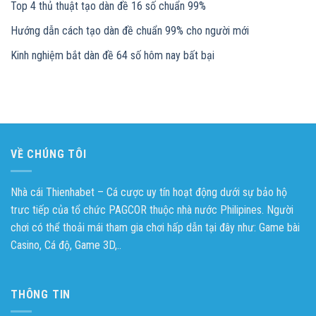
Top 4 thủ thuật tạo dàn đề 16 số chuẩn 99%
Hướng dẫn cách tạo dàn đề chuẩn 99% cho người mới
Kinh nghiệm bắt dàn đề 64 số hôm nay bất bại
VỀ CHÚNG TÔI
Nhà cái
Thienhabet
– Cá cược uy tín hoạt động dưới sự bảo hộ
trưc tiếp của tổ chức PAGCOR thuộc nhà nước Philipines. Người
chơi có thể thoải mái tham gia chơi hấp dẫn tại đây như: Game bài
Casino, Cá độ, Game 3D,..
THÔNG TIN