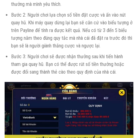
thưởng mà mình yêu thích.
Bước 2: Người chơi lựa chọn số tiền đặt cược và ấn vào nút
quay hũ. Khi máy quay dừng lại bạn sẽ căn cứ vào biểu tượng ở
trên Payline để tính ra được kết quả. Nếu có từ 3 đến 5 biểu
tượng nằm theo đúng quy tắc mà nhà cái đã đặt ra trước đó thì
bạn sẽ là người giành thắng cược và ngược lại.
Bước 3: Người chơi sẽ được nhận thưởng sau khi tiến hành
tham gia quay hũ. Bạn có thể được rút số tiền thưởng hoặc
được đổi sang thành thẻ cào theo quy định của nhà cái.