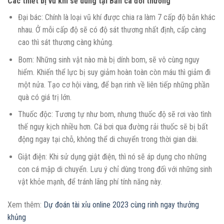
Các thiết bị vũ khi sẽ dùng tại Bắn cá đổi thưởng
Đại bác: Chính là loại vũ khí được chia ra làm 7 cấp độ bắn khác
nhau. Ở mỗi cấp độ sẽ có độ sát thương nhất định, cấp càng
cao thì sát thương càng khủng.
Bom: Những sinh vật nào mà bị dính bom, sẽ vô cùng nguy
hiểm. Khiến thể lực bị suy giảm hoàn toàn còn máu thì giảm đi
một nửa. Tạo cơ hội vàng, để bạn rinh về liên tiếp những phần
quà có giá trị lớn.
Thuốc độc: Tương tự như bom, nhưng thuốc độ sẽ rơi vào tình
thế nguy kịch nhiều hơn. Cá bơi qua đường rải thuốc sẽ bị bất
động ngay tại chỗ, không thể di chuyển trong thời gian dài.
Giật điện: Khi sử dụng giật điện, thì nó sẽ áp dụng cho những
con cá mập di chuyển. Lưu ý chỉ dùng trong đối với những sinh
vật khỏe mạnh, để tránh lãng phí tính năng này.
Xem thêm:
Dự đoán tài xỉu online 2023 cùng rinh ngay thưởng
khủng