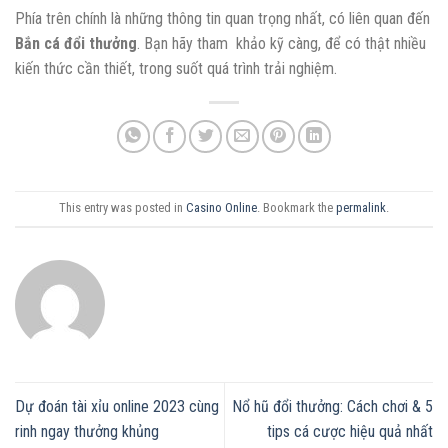
Phía trên chính là những thông tin quan trọng nhất, có liên quan đến
Bắn cá đổi thưởng
. Bạn hãy tham khảo kỹ càng, để có thật nhiều
kiến thức cần thiết, trong suốt quá trình trải nghiệm.
This entry was posted in
Casino Online
. Bookmark the
permalink
.
Dự đoán tài xỉu online 2023 cùng
Nổ hũ đổi thưởng: Cách chơi & 5
rinh ngay thưởng khủng
tips cá cược hiệu quả nhất