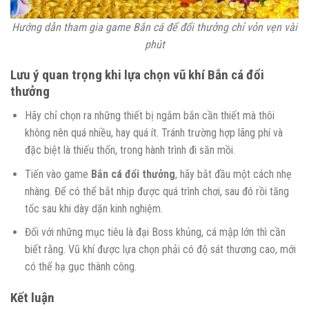
Hướng dẫn tham gia game Bắn cá để đổi thưởng chỉ vỏn vẹn vài
phút
Lưu ý quan trọng khi lựa chọn vũ khí Bắn cá đổi
thưởng
Hãy chỉ chọn ra những thiết bị ngắm bắn cần thiết mà thôi
không nên quá nhiều, hay quá ít. Tránh trường hợp lãng phí và
đặc biệt là thiếu thốn, trong hành trình đi săn mồi.
Tiến vào game
Bắn cá đổi thưởng
, hãy bắt đầu một cách nhẹ
nhàng. Để có thể bắt nhịp được quá trình chơi, sau đó rồi tăng
tốc sau khi dày dặn kinh nghiệm.
Đối với những mục tiêu là đại Boss khủng, cá mập lớn thì cần
biết rằng. Vũ khí được lựa chọn phải có độ sát thương cao, mới
có thể hạ gục thành công.
Kết luận