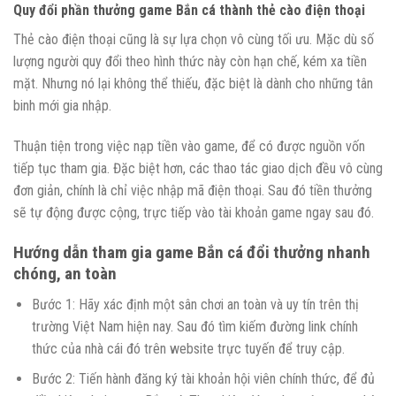
Quy đổi phần thưởng game Bắn cá thành thẻ cào điện thoại
Thẻ cào điện thoại cũng là sự lựa chọn vô cùng tối ưu. Mặc dù số
lượng người quy đổi theo hình thức này còn hạn chế, kém xa tiền
mặt. Nhưng nó lại không thể thiếu, đặc biệt là dành cho những tân
binh mới gia nhập.
Thuận tiện trong việc nạp tiền vào game, để có được nguồn vốn
tiếp tục tham gia. Đặc biệt hơn, các thao tác giao dịch đều vô cùng
đơn giản, chính là chỉ việc nhập mã điện thoại. Sau đó tiền thưởng
sẽ tự động được cộng, trực tiếp vào tài khoản game ngay sau đó.
Hướng dẫn tham gia game Bắn cá đổi thưởng nhanh
chóng, an toàn
Bước 1: Hãy xác định một sân chơi an toàn và uy tín trên thị
trường Việt Nam hiện nay. Sau đó tìm kiếm đường link chính
thức của nhà cái đó trên website trực tuyến để truy cập.
Bước 2: Tiến hành đăng ký tài khoản hội viên chính thức, để đủ