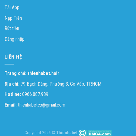
Tải App
Nạp Tiền
Rút tiền
Đăng nhập
LIÊN HỆ
Trang chủ:
thienhabet.hair
Địa chỉ:
79 Bạch Đằng, Phường 3, Gò Vấp, TP.HCM
Hotline:
0966.887.989
Email:
thienhabetcx@gmail.com
Copyright 2026 ©
Thienhabet