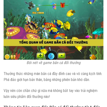
Đôi nét về game bắn cá đổi thưởng
Thưởng thức những màn bắn cá đầy đỉnh cao và vô cùng kịch tính.
Phá đảo giới hạn bản thân, bằng những phiên bản khó dần.
Vậy nên còn chần chừ gì nữa mà không bắt tay vào trải nghiệm
luôn siêu phẩm đổi thưởng nào!