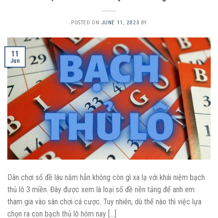
POSTED ON
JUNE 11, 2023
BY
11
Jun
Dân chơi số đề lâu năm hẳn không còn gì xa lạ với khái niệm bạch
thủ lô 3 miền. Đây được xem là loại số đề nền tảng để anh em
tham gia vào sân chơi cá cược. Tuy nhiên, dù thế nào thì việc lựa
chọn ra con bạch thủ lô hôm nay […]