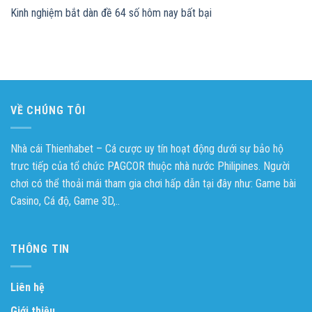
Kinh nghiệm bắt dàn đề 64 số hôm nay bất bại
VỀ CHÚNG TÔI
Nhà cái
Thienhabet
– Cá cược uy tín hoạt động dưới sự bảo hộ
trưc tiếp của tổ chức PAGCOR thuộc nhà nước Philipines. Người
chơi có thể thoải mái tham gia chơi hấp dẫn tại đây như: Game bài
Casino, Cá độ, Game 3D,..
THÔNG TIN
Liên hệ
Giới thiệu