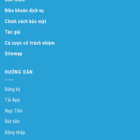
Điều khoản dịch vụ
Chính sách bảo mật
Tác
g
iả
Cá cược có trách nhiệm
Sitemap
HƯỚNG DẪN
Đăng ký
Tải App
Nạp Tiền
Rút tiền
Đăng nhập