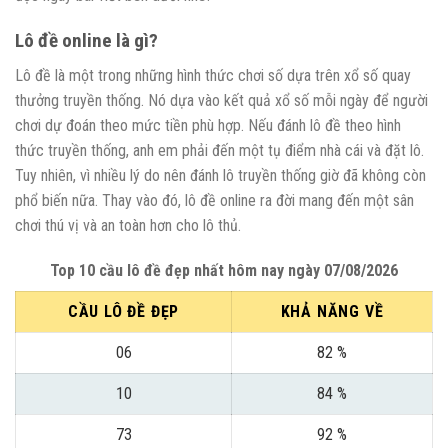
Lô đề online là gì?
Lô đề là một trong những hình thức chơi số dựa trên xổ số quay
thưởng truyền thống. Nó dựa vào kết quả xổ số mỗi ngày để người
chơi dự đoán theo mức tiền phù hợp. Nếu đánh lô đề theo hình
thức truyền thống, anh em phải đến một tụ điểm nhà cái và đặt lô.
Tuy nhiên, vì nhiều lý do nên đánh lô truyền thống giờ đã không còn
phổ biến nữa. Thay vào đó, lô đề online ra đời mang đến một sân
chơi thú vị và an toàn hơn cho lô thủ.
Top 10 cầu lô đề đẹp nhất hôm nay ngày 07/08/2026
CẦU LÔ ĐỀ ĐẸP
KHẢ NĂNG VỀ
06
82 %
10
84 %
73
92 %