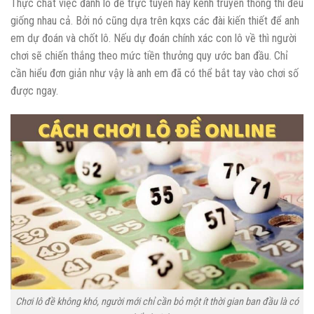
Thực chất việc đánh lô đề trực tuyến hay kênh truyền thống thì đều
giống nhau cả. Bởi nó cũng dựa trên kqxs các đài kiến thiết để anh
em dự đoán và chốt lô. Nếu dự đoán chính xác con lô về thì người
chơi sẽ chiến thắng theo mức tiền thưởng quy ước ban đầu. Chỉ
cần hiểu đơn giản như vậy là anh em đã có thể bắt tay vào chơi số
được ngay.
Chơi lô đề không khó, người mới chỉ cần bỏ một ít thời gian ban đầu là có