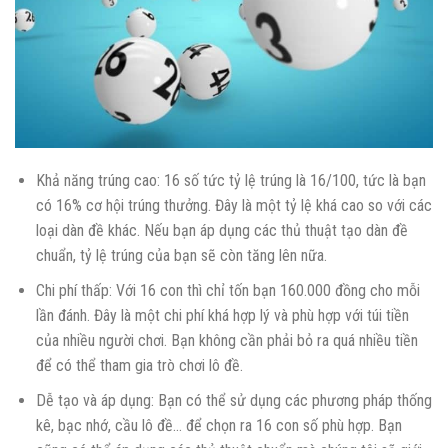
Khả năng trúng cao: 16 số tức tỷ lệ trúng là 16/100, tức là bạn
có 16% cơ hội trúng thưởng. Đây là một tỷ lệ khá cao so với các
loại dàn đề khác. Nếu bạn áp dụng các thủ thuật tạo dàn đề
chuẩn, tỷ lệ trúng của bạn sẽ còn tăng lên nữa.
Chi phí thấp: Với 16 con thì chỉ tốn bạn 160.000 đồng cho mỗi
lần đánh. Đây là một chi phí khá hợp lý và phù hợp với túi tiền
của nhiều người chơi. Bạn không cần phải bỏ ra quá nhiều tiền
để có thể tham gia trò chơi lô đề.
Dễ tạo và áp dụng: Bạn có thể sử dụng các phương pháp thống
kê, bạc nhớ, cầu lô đề… để chọn ra 16 con số phù hợp. Bạn