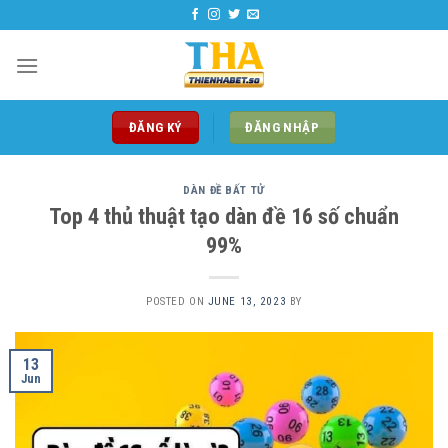
Skip
to
content
ĐĂNG KÝ
ĐĂNG NHẬP
DÀN ĐỀ BẤT TỬ
Top 4 thủ thuật tạo dàn đề 16 số chuẩn
99%
POSTED ON
JUNE 13, 2023
BY
13
Jun