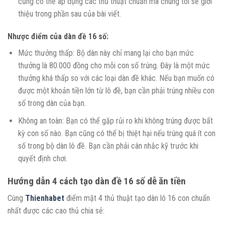
cũng có thể áp dụng các thủ thuật chuẩn mà chúng tôi sẽ giới
thiệu trong phần sau của bài viết.
Nhược điểm của dàn đề 16 số:
Mức thưởng thấp: Bộ dàn này chỉ mang lại cho bạn mức
thưởng là 80.000 đồng cho mỗi con số trúng. Đây là một mức
thưởng khá thấp so với các loại dàn đề khác. Nếu bạn muốn có
được một khoản tiền lớn từ lô đề, bạn cần phải trúng nhiều con
số trong dàn của bạn.
Không an toàn: Bạn có thể gặp rủi ro khi không trúng được bất
kỳ con số nào. Bạn cũng có thể bị thiệt hại nếu trúng quá ít con
số trong bộ dàn lô đề. Bạn cần phải cân nhắc kỹ trước khi
quyết định chơi.
Hướng dẫn 4 cách tạo dàn đề 16 số dễ ăn tiền
Cùng
Thienhabet
điểm mặt 4 thủ thuật tạo dàn lô 16 con chuẩn
nhất được các cao thủ chia sẻ: