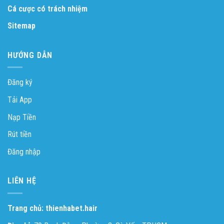
Cá cược có trách nhiệm
Sitemap
HƯỚNG DẪN
Đăng ký
Tải App
Nạp Tiền
Rút tiền
Đăng nhập
LIÊN HỆ
Trang chủ:
thienhabet.hair