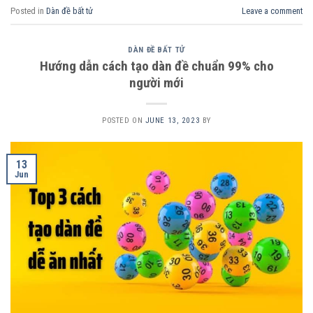
Posted in
Dàn đề bất tử
Leave a comment
DÀN ĐỀ BẤT TỬ
Hướng dẫn cách tạo dàn đề chuẩn 99% cho
người mới
POSTED ON
JUNE 13, 2023
BY
13
Jun