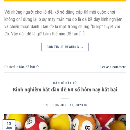
Với những người chơi lô đề, xổ số đẳng cấp thì mỗi cuộc chơi
không chỉ dừng lại ở sự may mắn mà đó là cả bề dày kinh nghiệm
và chiến thuật đánh. Dàn đề là một trong những “bí kíp” tuyệt vời
đó. Vậy dàn đề là gì? Làm thế nào để tạo […]
CONTINUE READING
→
Posted in
Dàn đề bất tử
Leave a comment
DÀN ĐỀ BẤT TỬ
Kinh nghiệm bắt dàn đề 64 số hôm nay bất bại
POSTED ON
JUNE 13, 2023
BY
13
Jun