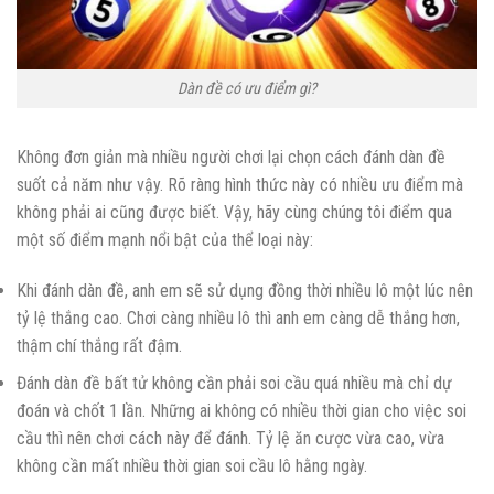
Dàn đề có ưu điểm gì?
Không đơn giản mà nhiều người chơi lại chọn cách đánh dàn đề
suốt cả năm như vậy. Rõ ràng hình thức này có nhiều ưu điểm mà
không phải ai cũng được biết. Vậy, hãy cùng chúng tôi điểm qua
một số điểm mạnh nổi bật của thể loại này:
Khi đánh dàn đề, anh em sẽ sử dụng đồng thời nhiều lô một lúc nên
tỷ lệ thắng cao. Chơi càng nhiều lô thì anh em càng dễ thắng hơn,
thậm chí thắng rất đậm.
Đánh dàn đề bất tử không cần phải soi cầu quá nhiều mà chỉ dự
đoán và chốt 1 lần. Những ai không có nhiều thời gian cho việc soi
cầu thì nên chơi cách này để đánh. Tỷ lệ ăn cược vừa cao, vừa
không cần mất nhiều thời gian soi cầu lô hằng ngày.