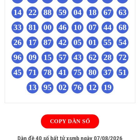
14
22
88
59
04
18
67
63
33
81
00
46
10
07
44
68
26
17
87
42
05
01
55
54
96
09
15
57
43
62
28
72
45
71
78
41
75
80
37
51
13
95
02
76
12
19
COPY DÀN SỐ
Dàn đề 40 số bất tử xsmb ngày 07/08/2026