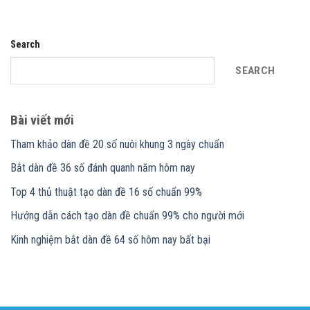
Search
SEARCH
Bài viết mới
Tham khảo dàn đề 20 số nuôi khung 3 ngày chuẩn
Bắt dàn đề 36 số đánh quanh năm hôm nay
Top 4 thủ thuật tạo dàn đề 16 số chuẩn 99%
Hướng dẫn cách tạo dàn đề chuẩn 99% cho người mới
Kinh nghiệm bắt dàn đề 64 số hôm nay bất bại