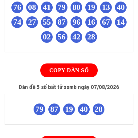
76
08
41
79
80
19
13
40
74
27
55
87
96
16
67
14
02
56
42
28
COPY DÀN SỐ
Dàn đề 5 số bất tử xsmb ngày 07/08/2026
79
87
19
40
28