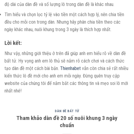
độ dài của dàn đề và số lượng lô trong dàn đề là khác nhau.
Tìm hiểu và chọn lọc tỷ lệ vào tiền một cách hợp lý, nên chia tiền
đều cho mỗi con trong dàn. Nhưng hãy phân chia tiền theo các
ngày khác nhau, nuôi khung trong 3 ngày là thích hợp nhất.
Lời kết:
Như vậy, những giới thiệu ở trên đã giúp anh em hiểu rõ về dàn đề
bất tử. Hy vọng anh em lô thủ sẽ nắm rõ cách chơi và cách thức
tạo dàn đề một cách bài bản.
Thienhabet
vẫn còn chia sẻ rất nhiều
kiến thức lô đề mới cho anh em mỗi ngày. Đừng quên truy cập
website của chúng tôi để nắm bắt các thông tin và mẹo soi lô mới
nhất nhé!
DÀN ĐỀ BẤT TỬ
Tham khảo dàn đề 20 số nuôi khung 3 ngày
chuẩn