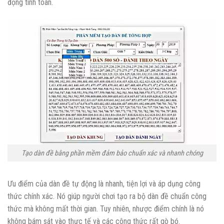
động tính toán.
Tạo dàn đề bằng phần mềm đảm bảo chuẩn xác và nhanh chóng
Ưu điểm của dàn đề tự động là nhanh, tiện lợi và áp dụng công
thức chính xác. Nó giúp người chơi tạo ra bộ dàn đề chuẩn công
thức mà không mất thời gian. Tuy nhiên, nhược điểm chính là nó
không bám sát vào thực tế và các công thức rất gò bó.