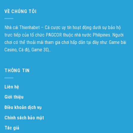
VỀ CHÚNG TÔI
Nhà cái
Thienhabet
– Cá cược uy tín hoạt động dưới sự bảo hộ
trưc tiếp của tổ chức PAGCOR thuộc nhà nước Philipines. Người
chơi có thể thoải mái tham gia chơi hấp dẫn tại đây như: Game bài
Casino, Cá độ, Game 3D,..
THÔNG TIN
Liên hệ
Giới thiệu
Điều khoản dịch vụ
Chính sách bảo mật
Tác
g
iả