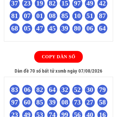
37
23
19
82
15
97
49
42
81
07
01
08
85
10
51
87
68
05
47
45
39
80
06
64
COPY DÀN SỐ
Dàn đề 70 số bất tử xsmb ngày 07/08/2026
83
06
82
64
32
52
30
79
97
60
85
39
08
73
27
58
23
49
53
74
99
56
40
16