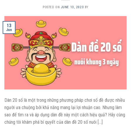
POSTED ON
JUNE 13, 2023
BY
13
Jun
Dàn 20 số là một trong những phương pháp chơi số đề được nhiều
người ưa chuộng bởi khả năng mang lại lợi nhuận cao. Nhưng làm
sao để tìm ra và áp dụng dàn đề này một cách hiệu quả? Hãy cùng
chúng tôi khám phá bí quyết của dàn đề 20 số nuôi […]