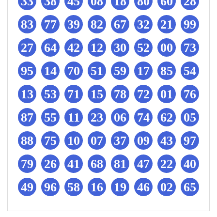
33
38
45
08
18
80
60
28
83
77
39
82
67
32
21
99
27
64
42
12
30
52
00
73
95
14
70
51
59
17
85
54
13
53
71
15
78
72
01
76
87
55
11
23
06
74
62
05
88
75
10
07
37
09
43
97
79
26
41
68
81
47
22
40
49
96
58
16
19
46
02
65