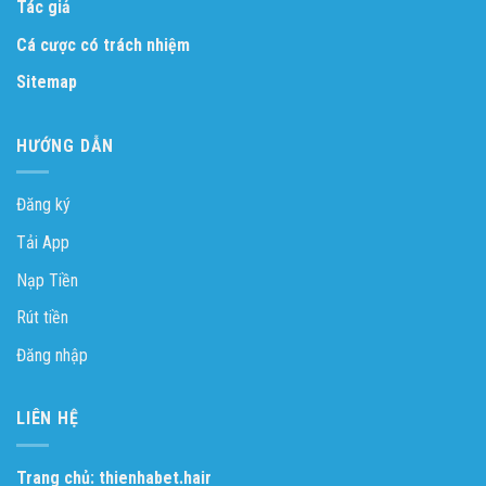
Tác
g
iả
Cá cược có trách nhiệm
Sitemap
HƯỚNG DẪN
Đăng ký
Tải App
Nạp Tiền
Rút tiền
Đăng nhập
LIÊN HỆ
Trang chủ:
thienhabet.hair