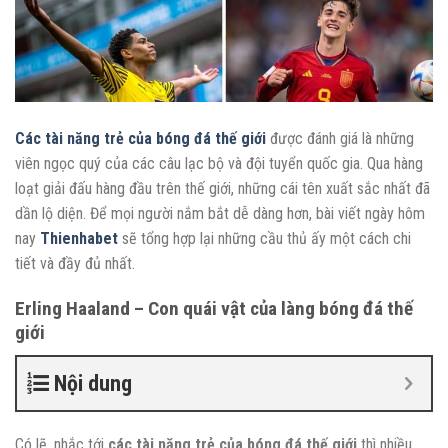
Các tài năng trẻ của bóng đá thế giới
được đánh giá là những
viên ngọc quý của các câu lạc bộ và đội tuyển quốc gia. Qua hàng
loạt giải đấu hàng đầu trên thế giới, những cái tên xuất sắc nhất đã
dần lộ diện. Để mọi người nắm bắt dễ dàng hơn, bài viết ngày hôm
nay
Thienhabet
sẽ tổng hợp lại những cầu thủ ấy một cách chi
tiết và đầy đủ nhất.
Erling Haaland – Con quái vật của làng bóng đá thế
giới
Nội dung
Có lẽ, nhắc tới
các tài năng trẻ của bóng đá thế giới
thì nhiều