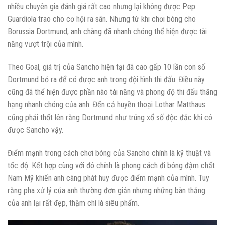
nhiều chuyên gia đánh giá rất cao nhưng lại không được Pep
Guardiola trao cho cơ hội ra sân. Nhưng từ khi chơi bóng cho
Borussia Dortmund, anh chàng đã nhanh chóng thể hiện được tài
năng vượt trội của mình.
Theo Goal, giá trị của Sancho hiện tại đã cao gấp 10 lần con số
Dortmund bỏ ra để có được anh trong đội hình thi đấu. Điều này
cũng đã thể hiện được phần nào tài năng và phong độ thi đấu thăng
hạng nhanh chóng của anh. Đến cả huyền thoại Lothar Matthaus
cũng phải thốt lên rằng Dortmund như trúng xổ số độc đắc khi có
được Sancho vậy.
Điểm mạnh trong cách chơi bóng của Sancho chính là kỹ thuật và
tốc độ. Kết hợp cùng với đó chính là phong cách đi bóng đậm chất
Nam Mỹ khiến anh càng phát huy được điểm mạnh của mình. Tuy
rằng pha xử lý của anh thường đơn giản nhưng những bàn thắng
của anh lại rất đẹp, thậm chí là siêu phẩm.