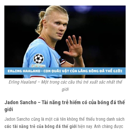
Erling Haaland – Một trong các cầu thủ trẻ xuất sắc nhất thế
giới
Jadon Sancho – Tài năng trẻ hiếm có của bóng đá thế
giới
Jadon Sancho cũng là một cái tên không thể thiếu trong danh sách
các tài năng trẻ của bóng đá thế giới
hiện nay. Anh chàng được