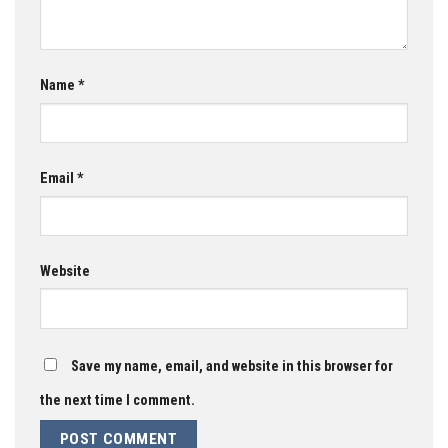
Name
*
Email
*
Website
Save my name, email, and website in this browser for
the next time I comment.