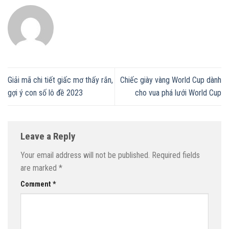
Giải mã chi tiết giấc mơ thấy rắn,
Chiếc giày vàng World Cup dành
gợi ý con số lô đề 2023
cho vua phá lưới World Cup
Leave a Reply
Your email address will not be published.
Required fields
are marked
*
Comment
*