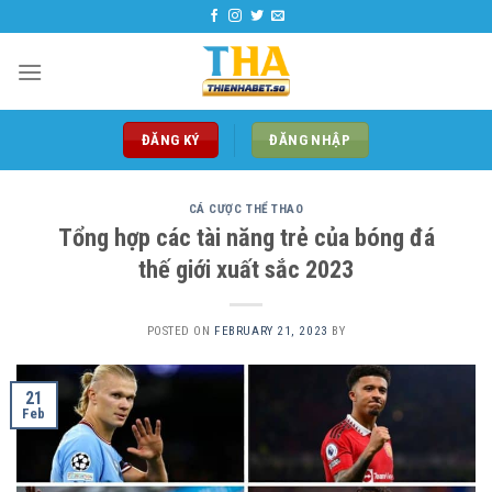
Skip
to
content
ĐĂNG KÝ
ĐĂNG NHẬP
CÁ CƯỢC THỂ THAO
Tổng hợp các tài năng trẻ của bóng đá
thế giới xuất sắc 2023
POSTED ON
FEBRUARY 21, 2023
BY
21
Feb