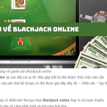
úng về game bài Blackjack online
ine
tại các nhà cái uy tín. Nếu gặp bất kỳ khó khăn/ thắc mắc nào cần
 của sân chơi đó là bạn có thể được giải đáp đầy đủ – chính xác – kịp t
àng có nhiều bet thủ lựa chọn
Blackjack online
thay vì cá cược truyền
trí này sẽ càng phát triển và mở rộng hơn nữa.