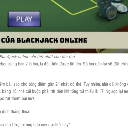
Blackjack online chi tiết nhất cho tân thủ
ơi trong bàn 2 lá bài, lá đầu tiên được lật lên. Số bài còn lại sẽ đặt chín
thêm bài, sao cho tổng điểm gần 21 nhất có thể. Tuy nhiên, nhà cái không
bằng 16, nhà cái buộc phải rút đến khi tổng tối thiểu là 17. Ngược lại n
ợc rút thêm bài nữa.
n định thắng thua:
ay lập tức, trường hợp này gọi là “cháy”.