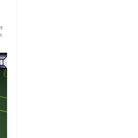
ây.
n.