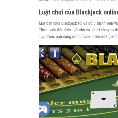
Luật chơi của Blackjack online
Một bàn chơi Blackjack tối đa có 7 thành viên v
Thành viên đấu điểm với nhà cái chứ không so đ
Tuy nhiên, bạn cũng có thể chơi nhiều cửa (hand)