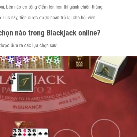
ài, bên nào có tổng điểm lớn hơn thì giành chiến thắng.
. Lúc này, tiền cược được hoàn trả lại cho hội viên.
chọn nào trong Blackjack online?
ẽ được đưa ra các lựa chọn sau: