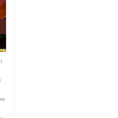
21
1
được
c