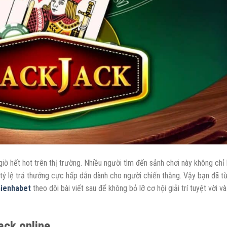
giờ hết hot trên thị trường. Nhiều người tìm đến sảnh chơi này không chỉ 
ởi tỷ lệ trả thưởng cực hấp dẫn dành cho người chiến thắng. Vậy bạn đã t
ienhabet
theo dõi bài viết sau để không bỏ lỡ cơ hội giải trí tuyệt vời và
ack online