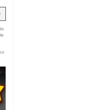
hữu
âu.
 cơ