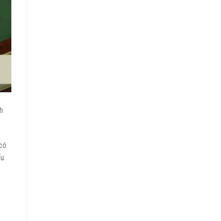
h
 có
ếu