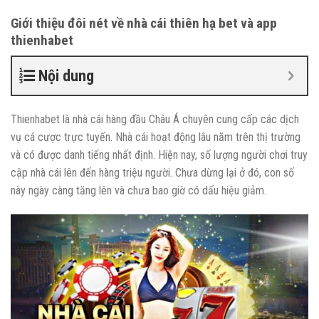
Giới thiệu đôi nét về nhà cái thiên hạ bet và app
thienhabet
Nội dung
Thienhabet là nhà cái hàng đầu Châu Á chuyên cung cấp các dịch
vụ cá cược trực tuyến. Nhà cái hoạt động lâu năm trên thị trường
và có được danh tiếng nhất định. Hiện nay, số lượng người chơi truy
cập nhà cái lên đến hàng triệu người. Chưa dừng lại ở đó, con số
này ngày càng tăng lên và chưa bao giờ có dấu hiệu giảm.