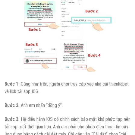
Bước 1:
Cũng như trên, người chơi truy cập vào nhà cái thienhabet
và lick tải app IOS.
Bước 2:
Anh em nhấn “đồng ý”.
Bước 3:
Hệ điều hành IOS có chính sách bảo mật khá phức tạp nên
tải app mất thời gian hơn. Anh em phải cho phép điện thoại tin cậy
ứng dụng bằng cách cài đặt máy. Chỉ cần vào “Cài đặt” chọn “cài