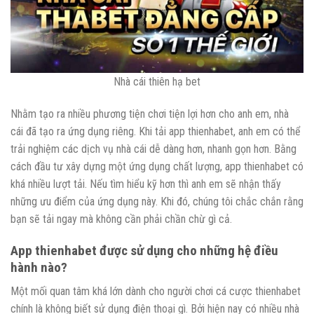
Nhà cái thiên hạ bet
Nhằm tạo ra nhiều phương tiện chơi tiện lợi hơn cho anh em, nhà
cái đã tạo ra ứng dụng riêng. Khi tải app thienhabet, anh em có thể
trải nghiệm các dịch vụ nhà cái dễ dàng hơn, nhanh gọn hơn. Bằng
cách đầu tư xây dựng một ứng dụng chất lượng, app thienhabet có
khá nhiều lượt tải. Nếu tìm hiểu kỹ hơn thì anh em sẽ nhận thấy
những ưu điểm của ứng dụng này. Khi đó, chúng tôi chắc chắn rằng
bạn sẽ tải ngay mà không cần phải chần chừ gì cả.
App thienhabet được sử dụng cho những hệ điều
hành nào?
Một mối quan tâm khá lớn dành cho người chơi cá cược thienhabet
chính là không biết sử dụng điện thoại gì. Bởi hiện nay có nhiều nhà