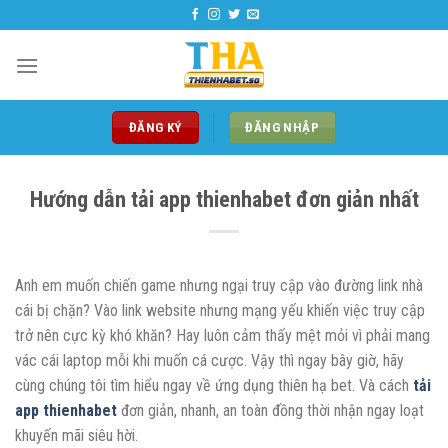
Skip
to
content
ĐĂNG KÝ
ĐĂNG NHẬP
Hướng dẫn tải app thienhabet đơn giản nhất
Anh em muốn chiến game nhưng ngại truy cập vào đường link nhà
cái bị chặn? Vào link website nhưng mạng yếu khiến việc truy cập
trở nên cực kỳ khó khăn? Hay luôn cảm thấy mệt mỏi vì phải mang
vác cái laptop mỗi khi muốn cá cược. Vậy thì ngay bây giờ, hãy
cùng chúng tôi tìm hiểu ngay về ứng dụng thiên hạ bet. Và cách
tải
app thienhabet
đơn giản, nhanh, an toàn đồng thời nhận ngay loạt
khuyến mãi siêu hời.