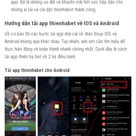
app. Đó là những ưu đãi và khuyến mãi hết sức hấp dẫn cho
những ai tải và cài đặt thienhabet thành công.
Hướng dẫn tải app thienhabet về IOS và Android
Về cơ bản thì các bước tải app nhà cái về điện thoại IOS và
Android không quá khác nhau. Tuy nhiên, anh em cần tìm hiểu để
thực hiện đúng và hoàn thành nhanh chóng nhất. Dưới đây là cách
tải app thiên hạ bet về 2 hệ điều hành:
Tải app thienhabet cho Android