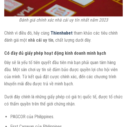
Đánh giá chính xác nhà cái uy tín nhất năm 2023
Chính vì điều đó, hãy cùng
Thienhabet
tham khảo các tiêu chính
đánh giá một
nhà cái uy tín
, chất lượng dưới đây.
Có đầy đủ giấy phép hoạt động kinh doanh minh bạch
Đây sẽ là yếu tố tiên quyết đầu tiên mà bạn phải quan tâm hàng
đầu. Một sân chơi uy tín sẽ đảm bảo được quyền lợi cho hội viên
của mình. Từ kết quả đặt cược chính xác, đến các chương trình
khuyến mãi đều được trả về minh bạch.
Dưới đây chính là những giấy phép có giá trị quốc tế, được tổ chức
có thẩm quyền trên thế giới chứng nhận.
PAGCOR của Philippines.
First Cagayan của Philippines.