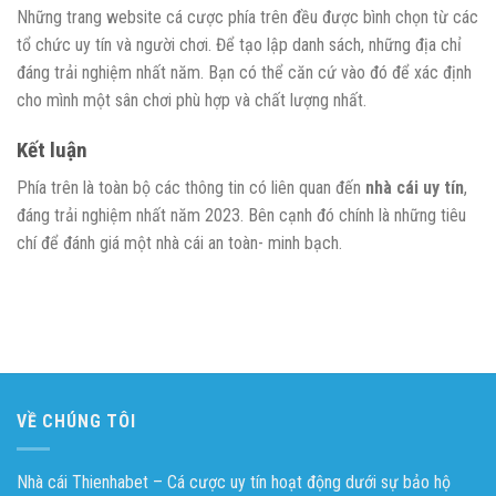
Những trang website cá cược phía trên đều được bình chọn từ các
tổ chức uy tín và người chơi. Để tạo lập danh sách, những địa chỉ
đáng trải nghiệm nhất năm. Bạn có thể căn cứ vào đó để xác định
cho mình một sân chơi phù hợp và chất lượng nhất.
Kết luận
Phía trên là toàn bộ các thông tin có liên quan đến
nhà cái uy tín
,
đáng trải nghiệm nhất năm 2023. Bên cạnh đó chính là những tiêu
chí để đánh giá một nhà cái an toàn- minh bạch.
VỀ CHÚNG TÔI
Nhà cái
Thienhabet
– Cá cược uy tín hoạt động dưới sự bảo hộ