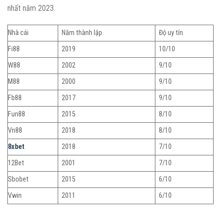
nhất năm 2023.
Nhà cái
Năm thành lập
Độ uy tín
Fi88
2019
10/10
W88
2002
9/10
M88
2000
9/10
Fb88
2017
9/10
Fun88
2015
8/10
Vn88
2018
8/10
8xbet
2018
7/10
12Bet
2001
7/10
Sbobet
2015
6/10
Vwin
2011
6/10