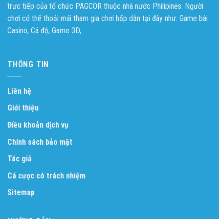
trưc tiếp của tổ chức PAGCOR thuộc nhà nước Philipines. Người
chơi có thể thoải mái tham gia chơi hấp dẫn tại đây như: Game bài
Casino, Cá độ, Game 3D,..
THÔNG TIN
Liên hệ
Giới thiệu
Điều khoản dịch vụ
Chính sách bảo mật
Tác
g
iả
Cá cược có trách nhiệm
Sitemap