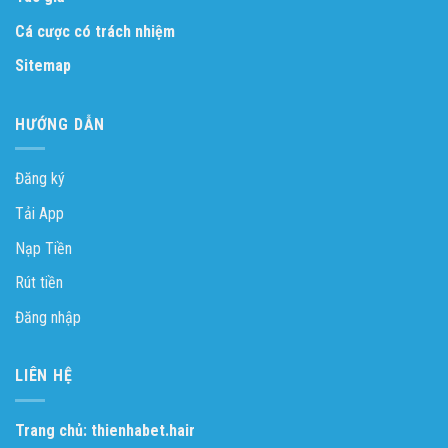
Cá cược có trách nhiệm
Sitemap
HƯỚNG DẪN
Đăng ký
Tải App
Nạp Tiền
Rút tiền
Đăng nhập
LIÊN HỆ
Trang chủ:
thienhabet.hair